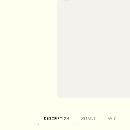
DESCRIPTION
DÉTAILS
AVIS