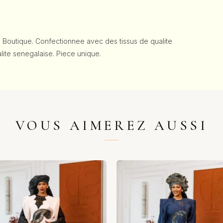
 Boutique. Confectionnee avec des tissus de qualite
talite senegalaise. Piece unique.
VOUS AIMEREZ AUSSI