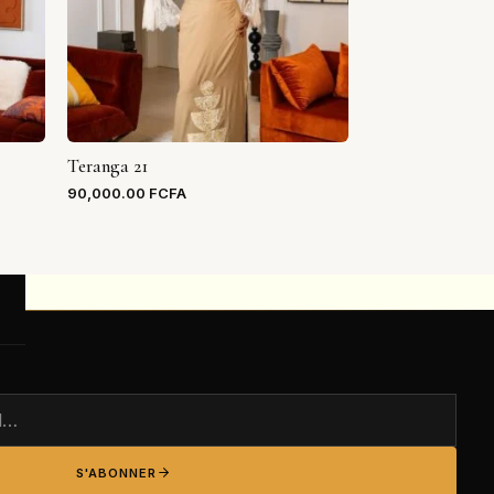
Teranga 21
90,000.00
FCFA
S'ABONNER