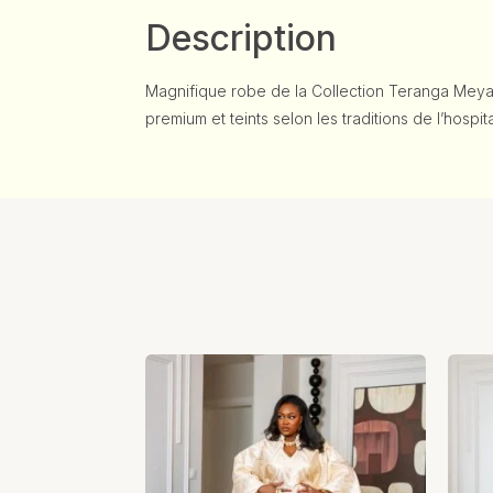
Description
Magnifique robe de la Collection Teranga Meya
premium et teints selon les traditions de l’hospi