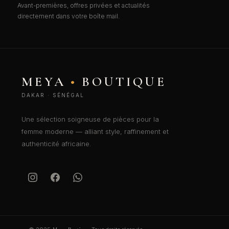
Avant-premières, offres privées et actualités
directement dans votre boîte mail.
MEYA
•
BOUTIQUE
DAKAR · SÉNÉGAL
Une sélection soigneuse de pièces pour la
femme moderne — alliant style, raffinement et
authenticité africaine.