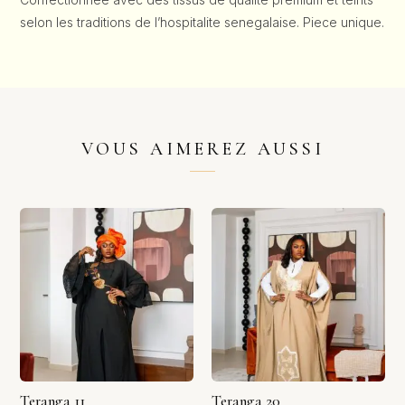
selon les traditions de l’hospitalite senegalaise. Piece unique.
VOUS AIMEREZ AUSSI
Teranga 11
Teranga 20