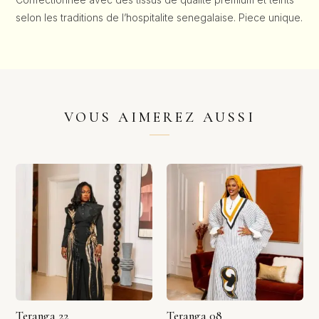
selon les traditions de l’hospitalite senegalaise. Piece unique.
VOUS AIMEREZ AUSSI
Teranga 22
Teranga 08