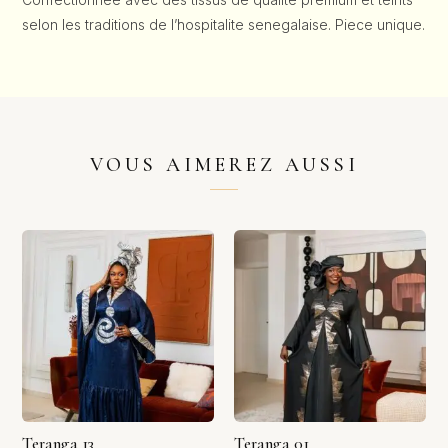
selon les traditions de l’hospitalite senegalaise. Piece unique.
VOUS AIMEREZ AUSSI
Teranga 13
Teranga 01