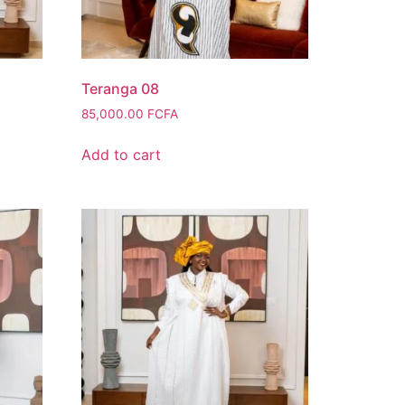
Teranga 08
85,000.00
FCFA
Add to cart