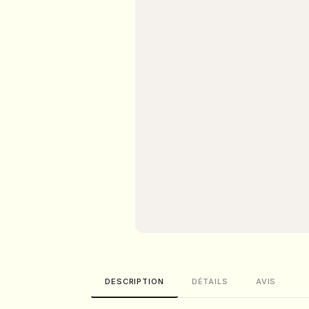
DESCRIPTION
DÉTAILS
AVIS