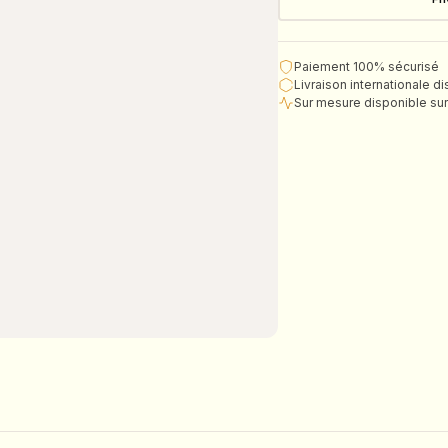
Paiement 100% sécurisé
Livraison internationale d
Sur mesure disponible s