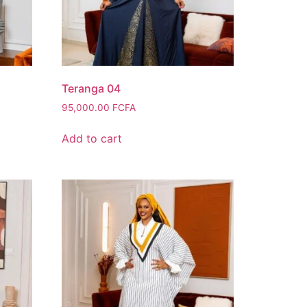
Teranga 04
95,000.00
FCFA
Add to cart