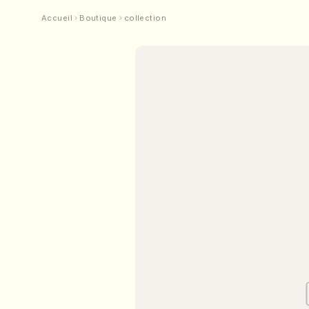
Accueil
Boutique
collection