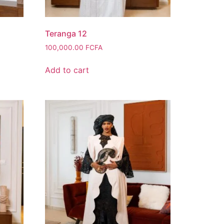
Teranga 12
100,000.00
FCFA
Add to cart