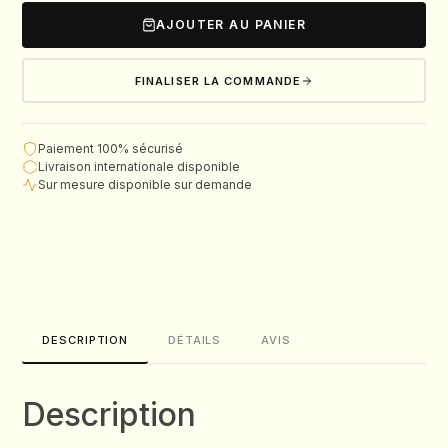
AJOUTER AU PANIER
FINALISER LA COMMANDE
Paiement 100% sécurisé
Livraison internationale disponible
Sur mesure disponible sur demande
DESCRIPTION
DÉTAILS
AVIS
Description