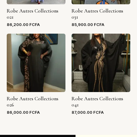
Robe Autres Collections
Robe Autres Collections
021
031
86,200.00
FCFA
85,900.00
FCFA
Robe Autres Collections
Robe Autres Collections
026
041
86,000.00
FCFA
87,000.00
FCFA