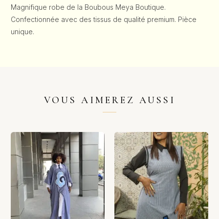
Magnifique robe de la Boubous Meya Boutique.
Confectionnée avec des tissus de qualité premium. Pièce
unique.
VOUS AIMEREZ AUSSI