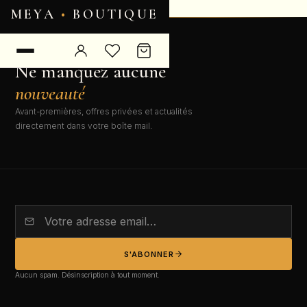
MEYA
•
BOUTIQUE
NEWSLETTER EXCLUSIVE
Ne manquez aucune
nouveauté
Avant-premières, offres privées et actualités
directement dans votre boîte mail.
S'ABONNER
Aucun spam. Désinscription à tout moment.